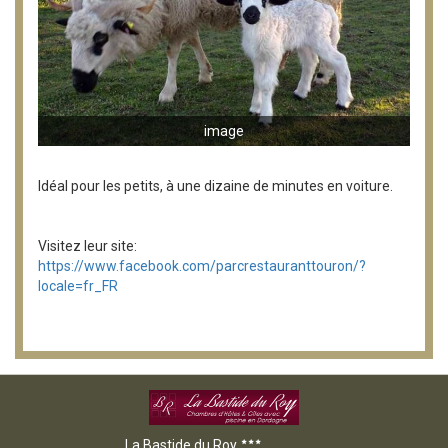
image
Idéal pour les petits, à une dizaine de minutes en voiture.
Visitez leur site:
https://www.facebook.com/parcrestauranttouron/?
locale=fr_FR
La Bastide du Roy