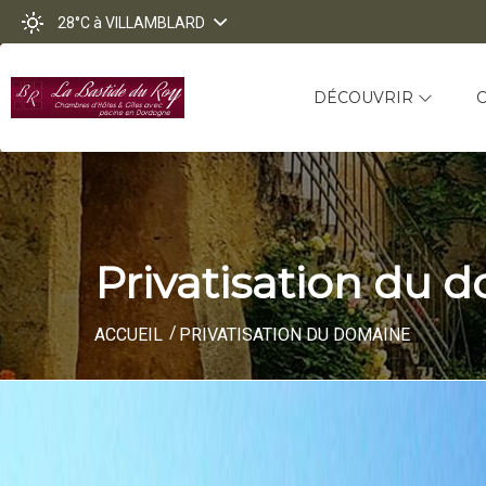
28°C
à VILLAMBLARD
DÉCOUVRIR
Privatisation du 
ACCUEIL
PRIVATISATION DU DOMAINE