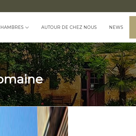
CHAMBRES
AUTOUR DE CHEZ NOUS
NEWS
domaine