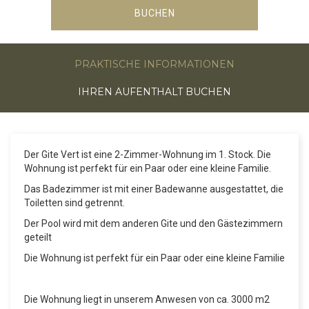
BUCHEN
PRAKTISCHE INFORMATIONEN
IHREN AUFENTHALT BUCHEN
Der Gite Vert ist eine 2-Zimmer-Wohnung im 1. Stock. Die
Wohnung ist perfekt für ein Paar oder eine kleine Familie.
Das Badezimmer ist mit einer Badewanne ausgestattet, die
Toiletten sind getrennt.
Der Pool wird mit dem anderen Gite und den Gästezimmern
geteilt
Die Wohnung ist perfekt für ein Paar oder eine kleine Familie
Die Wohnung liegt in unserem Anwesen von ca. 3000 m2