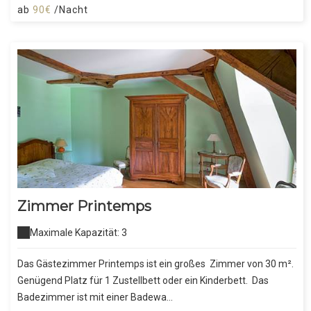
ab
90€
/Nacht
Zimmer Printemps
Maximale Kapazität: 3
Das Gästezimmer Printemps ist ein großes Zimmer von 30 m².
Genügend Platz für 1 Zustellbett oder ein Kinderbett. Das
Badezimmer ist mit einer Badewa...