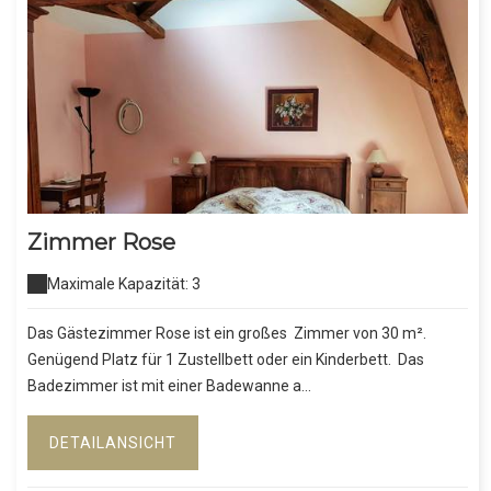
Zimmer Rose
Maximale Kapazität: 3
Das Gästezimmer Rose ist ein großes Zimmer von 30 m².
Genügend Platz für 1 Zustellbett oder ein Kinderbett. Das
Badezimmer ist mit einer Badewanne a...
DETAILANSICHT