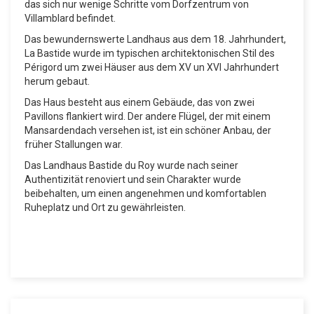
das sich nur wenige Schritte vom Dorfzentrum von
Villamblard befindet.
Das bewundernswerte Landhaus aus dem 18. Jahrhundert,
La Bastide wurde im typischen architektonischen Stil des
Périgord um zwei Häuser aus dem XV un XVI Jahrhundert
herum gebaut.
Das Haus besteht aus einem Gebäude, das von zwei
Pavillons flankiert wird. Der andere Flügel, der mit einem
Mansardendach versehen ist, ist ein schöner Anbau, der
früher Stallungen war.
Das Landhaus Bastide du Roy wurde nach seiner
Authentizität renoviert und sein Charakter wurde
beibehalten, um einen angenehmen und komfortablen
Ruheplatz und Ort zu gewährleisten.