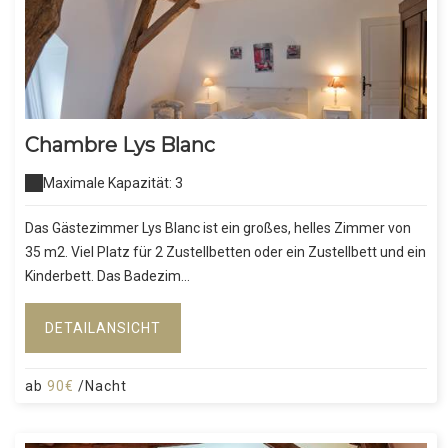
Chambre Lys Blanc
Maximale Kapazität: 3
Das Gästezimmer Lys Blanc ist ein großes, helles Zimmer von
35 m2. Viel Platz für 2 Zustellbetten oder ein Zustellbett und ein
Kinderbett. Das Badezim...
DETAILANSICHT
ab
90€
/Nacht