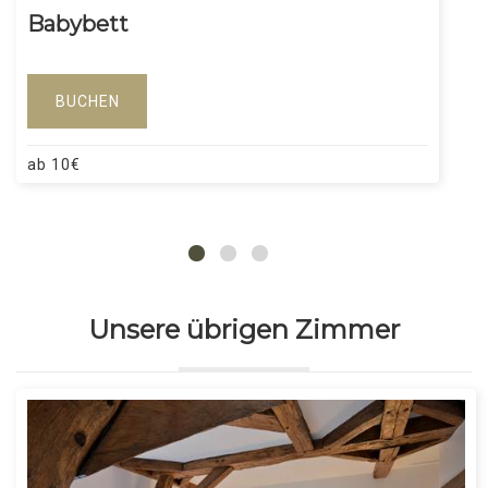
Babybett
BUCHEN
ab
10
€
Unsere übrigen Zimmer