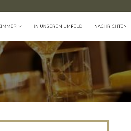
ZIMMER
IN UNSEREM UMFELD
NACHRICHTEN