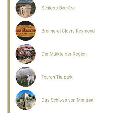
Schloss Barrière
Brennerei Clovis Reymond
Die Märkte der Region
Touron Tierpark
Das Schloss von Montreal