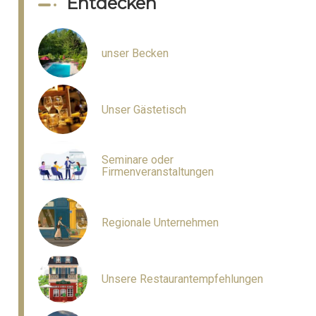
Entdecken
unser Becken
Unser Gästetisch
Seminare oder
Firmenveranstaltungen
Regionale Unternehmen
Unsere Restaurantempfehlungen