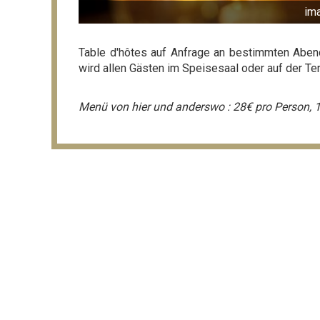
im
Table d'hôtes auf Anfrage an bestimmten Aben
wird allen Gästen im Speisesaal oder auf der Ter
Menü von hier und anderswo : 28€ pro Person, 1