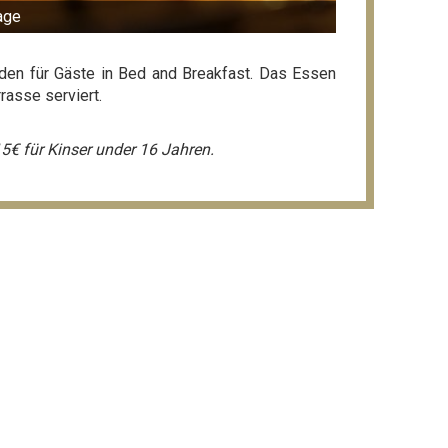
age
den für Gäste in Bed and Breakfast. Das Essen
rasse serviert.
5€ für Kinser under 16 Jahren.